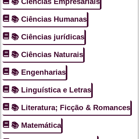
📚 Ciências Empresariais
📚 Ciências Humanas
📚 Ciências jurídicas
📚 Ciências Naturais
📚 Engenharias
📚 Linguística e Letras
📚 Literatura; Ficção & Romances
📚 Matemática