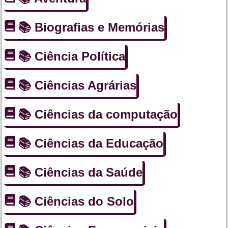
📚 Biografias e Memórias
📚 Ciência Política
📚 Ciências Agrárias
📚 Ciências da computação
📚 Ciências da Educação
📚 Ciências da Saúde
📚 Ciências do Solo