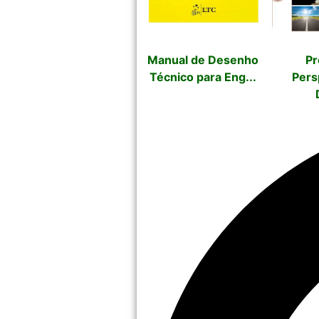
Manual de Desenho
Pr
Técnico para Eng...
Pers