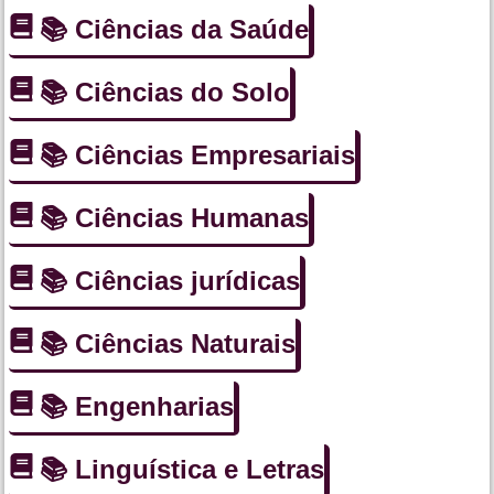
📚 Ciências da Saúde
📚 Ciências do Solo
📚 Ciências Empresariais
📚 Ciências Humanas
📚 Ciências jurídicas
📚 Ciências Naturais
📚 Engenharias
📚 Linguística e Letras