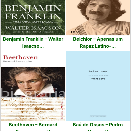
Benjamin Franklin – Walter
Belchior – Apenas um
Isaacso...
Rapaz Latino-...
Beethoven – Bernard
Baú de Ossos – Pedro