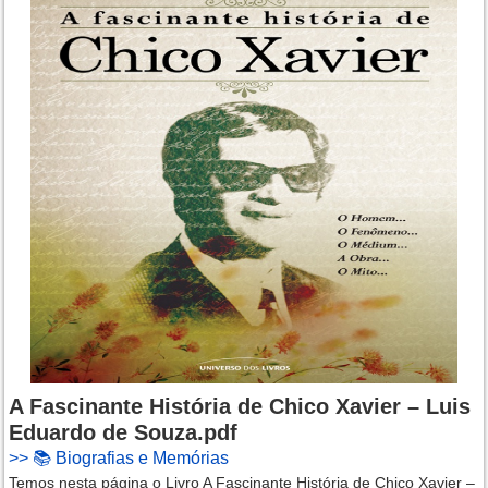
A Fascinante História de Chico Xavier – Luis
Eduardo de Souza.pdf
>>
📚 Biografias e Memórias
Temos nesta página o Livro A Fascinante História de Chico Xavier –