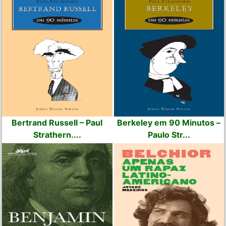
Bertrand Russell – Paul
Berkeley em 90 Minutos –
Strathern....
Paulo Str...