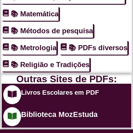
📚 Matemática
📚 Métodos de pesquisa
📚 Metrologia
📚 PDFs diversos
📚 Religião e Tradições
Outras Sites de PDFs:
Livros Escolares em PDF
Biblioteca MozEstuda