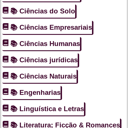
📚 Ciências do Solo
📚 Ciências Empresariais
📚 Ciências Humanas
📚 Ciências jurídicas
📚 Ciências Naturais
📚 Engenharias
📚 Linguística e Letras
📚 Literatura; Ficção & Romances