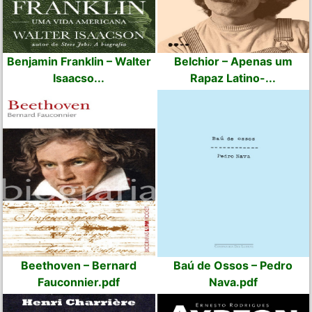
Benjamin Franklin – Walter
Belchior – Apenas um
Isaacso...
Rapaz Latino-...
Beethoven – Bernard
Baú de Ossos – Pedro
Fauconnier.pdf
Nava.pdf