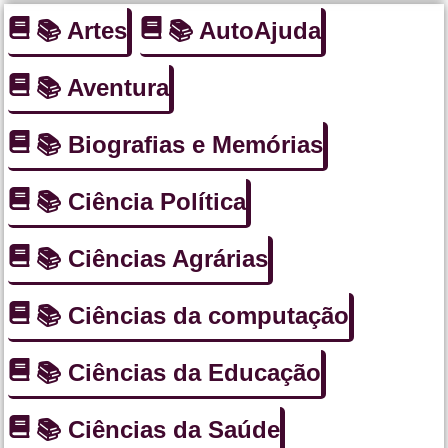
📚 Artes
📚 AutoAjuda
📚 Aventura
📚 Biografias e Memórias
📚 Ciência Política
📚 Ciências Agrárias
📚 Ciências da computação
📚 Ciências da Educação
📚 Ciências da Saúde