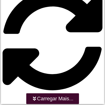
Carregar Mais...