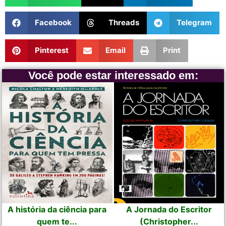
Facebook
Threads
Telegram
Pinterest
Email
Print
Você pode estar interessado em:
A história da ciência para
A Jornada do Escritor
quem te...
(Christopher...