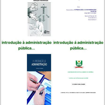
introdução à administração
introdução á administração
pública...
pública...