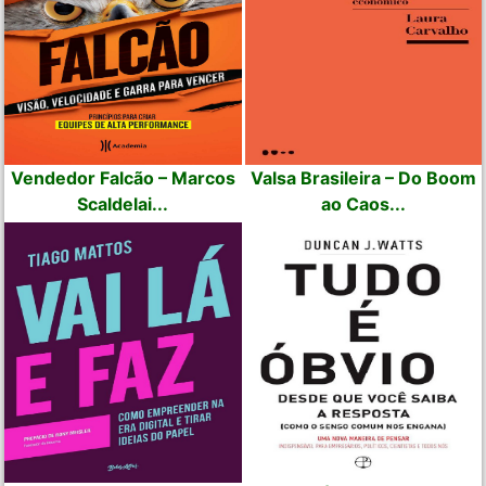
Vendedor Falcão – Marcos
Valsa Brasileira – Do Boom
Scaldelai...
ao Caos...