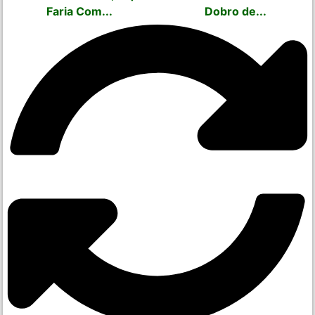
Faria Com...
Dobro de...