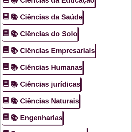
📚 Ciências da Educação
📚 Ciências da Saúde
📚 Ciências do Solo
📚 Ciências Empresariais
📚 Ciências Humanas
📚 Ciências jurídicas
📚 Ciências Naturais
📚 Engenharias