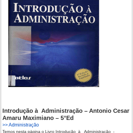
Introdução à Administração – Antonio Cesar
Amaru Maximiano – 5°Ed
>>
Administração
Temos nesta página o Livro Introdução_à _Administração_-