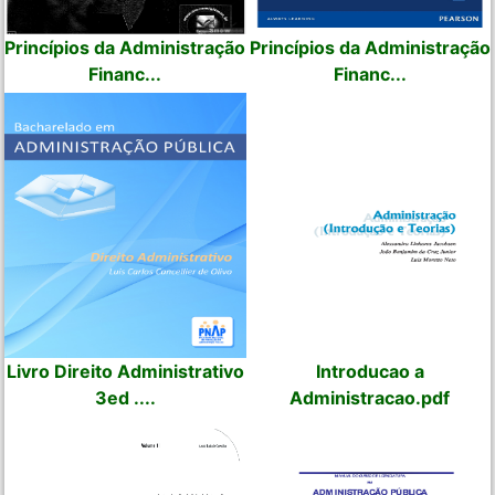
Princípios da Administração
Princípios da Administração
Financ...
Financ...
Livro Direito Administrativo
Introducao a
3ed ....
Administracao.pdf