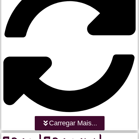
Carregar Mais...