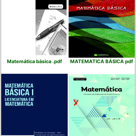
Matemática básica .pdf
MATEMATICA BÁSICA pdf