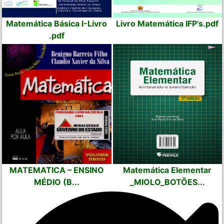
Matemática Básica I-Livro
Livro Matemática IFP’s.pdf
.pdf
MATEMATICA – ENSINO
Matemática Elementar
MÉDIO (B...
_MIOLO_BOTÕES...