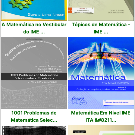
A Matemática no Vestibular
Tópicos de Matemática –
do IME ...
IME ...
1001 Problemas de
Matemática Em Nível IME
Matemática Selec...
ITA &#8211...