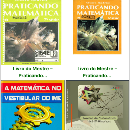
Livro do Mestre –
Livro do Mestre –
Praticando...
Praticando...