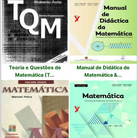
Teoria e Questões de
Manual de Didática de
Matemática (T...
Matemática &...