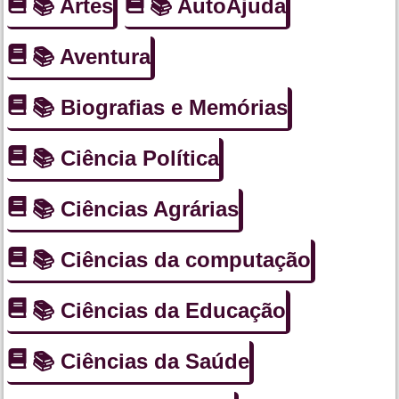
📚 Artes
📚 AutoAjuda
📚 Aventura
📚 Biografias e Memórias
📚 Ciência Política
📚 Ciências Agrárias
📚 Ciências da computação
📚 Ciências da Educação
📚 Ciências da Saúde