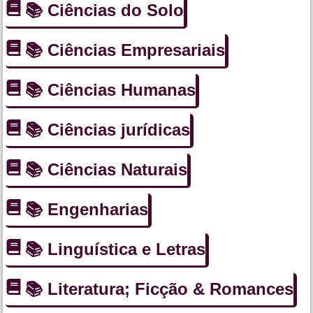
📚 Ciências do Solo
📚 Ciências Empresariais
📚 Ciências Humanas
📚 Ciências jurídicas
📚 Ciências Naturais
📚 Engenharias
📚 Linguística e Letras
📚 Literatura; Ficção & Romances