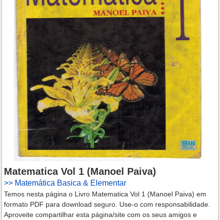
Matematica Vol 1 (Manoel Paiva)
>>
Matemática Basica & Elementar
Temos nesta página o Livro Matematica Vol 1 (Manoel Paiva) em
formato PDF para download seguro. Use-o com responsabilidade.
Aproveite compartilhar esta página/site com os seus amigos e