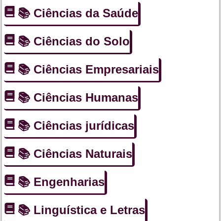
📚 Ciências da Saúde
📚 Ciências do Solo
📚 Ciências Empresariais
📚 Ciências Humanas
📚 Ciências jurídicas
📚 Ciências Naturais
📚 Engenharias
📚 Linguística e Letras