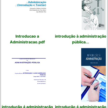
Introducao a
introdução à administração
Administracao.pdf
pública...
introdução á administração
introdução á administração