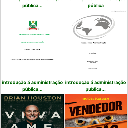
pública...
pública
introdução á administração
introdução á administração
pública...
pública...