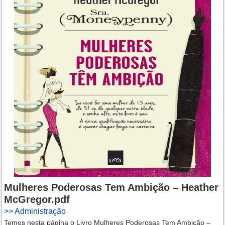
Mulheres Poderosas Tem Ambição – Heather
McGregor.pdf
>>
Administração
Temos nesta página o Livro Mulheres Poderosas Tem Ambição –