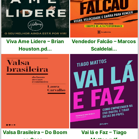
Viva Ame Lidere – Brian
Vendedor Falcão – Marcos
Houston.pd...
Scaldelai...
Valsa Brasileira – Do Boom
Vai lá e Faz – Tiago