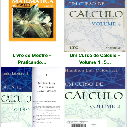
Livro do Mestre –
Um Curso de Cálculo –
Praticando...
Volume 4 , 5...