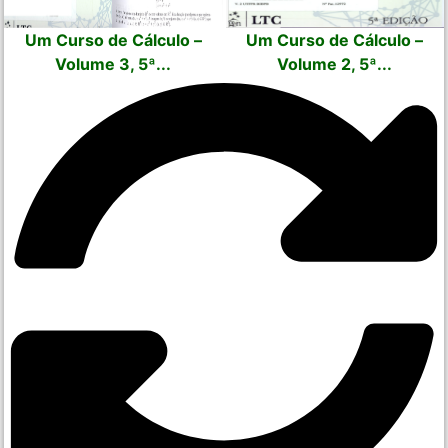
Um Curso de Cálculo –
Um Curso de Cálculo –
Volume 3, 5ª...
Volume 2, 5ª...