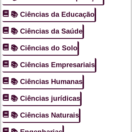
📚 Ciências da Educação
📚 Ciências da Saúde
📚 Ciências do Solo
📚 Ciências Empresariais
📚 Ciências Humanas
📚 Ciências jurídicas
📚 Ciências Naturais
📚 Engenharias