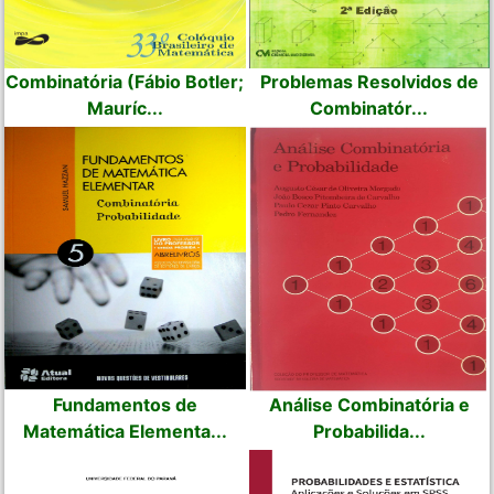
Combinatória (Fábio Botler;
Problemas Resolvidos de
Mauríc...
Combinatór...
Fundamentos de
Análise Combinatória e
Matemática Elementa...
Probabilida...