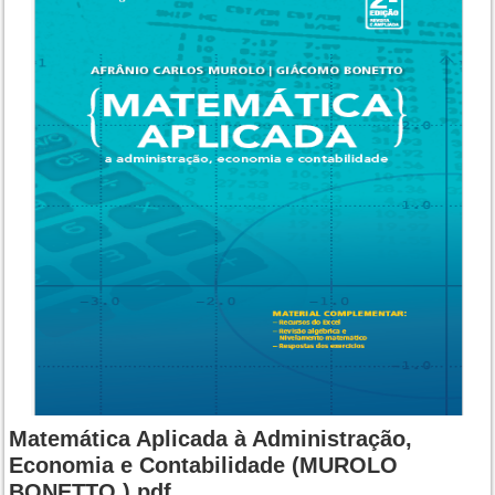
Matemática Aplicada à Administração,
Economia e Contabilidade (MUROLO
BONETTO.).pdf