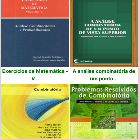
Exercícios de Matemática –
A análise combinatória de
V...
um ponto...