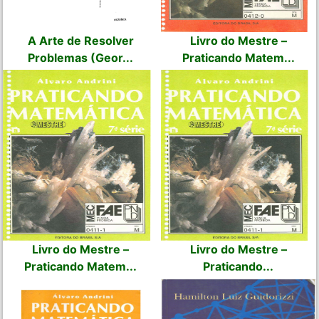
A Arte de Resolver
Livro do Mestre –
Problemas (Geor...
Praticando Matem...
Livro do Mestre –
Livro do Mestre –
Praticando Matem...
Praticando...