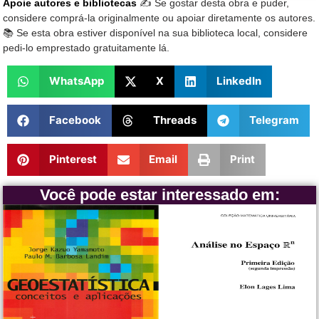
Apoie autores e bibliotecas
✍️ Se gostar desta obra e puder,
considere comprá-la originalmente ou apoiar diretamente os autores.
📚 Se esta obra estiver disponível na sua biblioteca local, considere
pedi-lo emprestado gratuitamente lá.
WhatsApp
X
LinkedIn
Facebook
Threads
Telegram
Pinterest
Email
Print
Você pode estar interessado em: