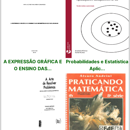
A EXPRESSÃO GRÁFICA E
Probabilidades e Estatística
O ENSINO DAS...
Aplic...