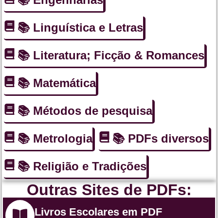
📚 Linguística e Letras
📚 Literatura; Ficção & Romances
📚 Matemática
📚 Métodos de pesquisa
📚 Metrologia
📚 PDFs diversos
📚 Religião e Tradições
Outras Sites de PDFs:
Livros Escolares em PDF